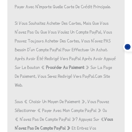
Payer Avec N’importe Quelle Carte De Crédit Principale.
Si Vous Souhaitez Acheter Des Cartes, Mais Que Vous
N’avez Pas Ou Que Vous Voulez Un Compte PayPal, Vous
Pouvez Toujours Acheter Des Cartes, Vous N’avez PAS
Besoin D’un Compte PayPal Pour Effectuer Un Achat.
Après Avoir Été Redirigé Vers PayPal Après Avoir Appuyé
Sur Le Bouton «
Procéder Au Paiement
» Sur La Page
De Paiement, Vous Serez Redirigé Vers PayPal.com Site
Web.
Sous « Choisir Un Moyen De Paiement », Vous Pouvez
Sélectionner « Payer Avec Mon Compte PayPal » Ou
« N’avez Pas De Compte PayPal »? Appuyez Sur «
Vous
N’avez Pas De Compte PayPal »
Et Entrez Vos