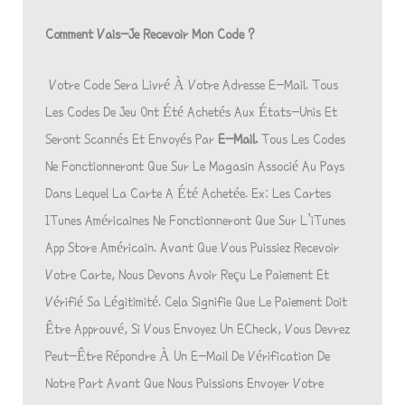
Comment Vais-Je Recevoir Mon Code ?
Votre Code Sera Livré À Votre Adresse E-Mail. Tous
Les Codes De Jeu Ont Été Achetés Aux États-Unis Et
Seront Scannés Et Envoyés Par
E-Mail.
Tous Les Codes
Ne Fonctionneront Que Sur Le Magasin Associé Au Pays
Dans Lequel La Carte A Été Achetée. Ex: Les Cartes
ITunes Américaines Ne Fonctionneront Que Sur L’iTunes
App Store Américain. Avant Que Vous Puissiez Recevoir
Votre Carte, Nous Devons Avoir Reçu Le Paiement Et
Vérifié Sa Légitimité. Cela Signifie Que Le Paiement Doit
Être Approuvé, Si Vous Envoyez Un ECheck, Vous Devrez
Peut-Être Répondre À Un E-Mail De Vérification De
Notre Part Avant Que Nous Puissions Envoyer Votre