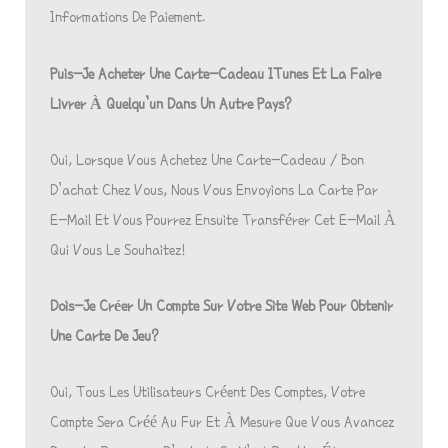
Informations De Paiement.
Puis-Je Acheter Une Carte-Cadeau ITunes Et La Faire
Livrer À Quelqu’un Dans Un Autre Pays?
Oui, Lorsque Vous Achetez Une Carte-Cadeau / Bon
D’achat Chez Vous, Nous Vous Envoyions La Carte Par
E-Mail Et Vous Pourrez Ensuite Transférer Cet E-Mail À
Qui Vous Le Souhaitez!
Dois-Je Créer Un Compte Sur Votre Site Web Pour Obtenir
Une Carte De Jeu?
Oui, Tous Les Utilisateurs Créent Des Comptes, Votre
Compte Sera Créé Au Fur Et À Mesure Que Vous Avancez